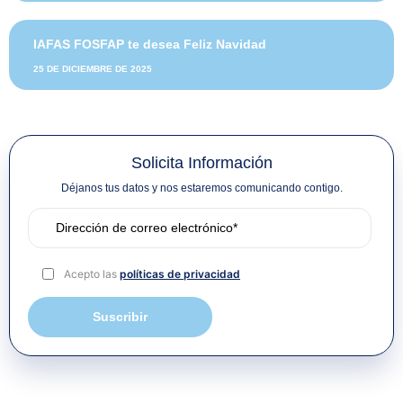
IAFAS FOSFAP te desea Feliz Navidad
25 DE DICIEMBRE DE 2025
Solicita Información
Déjanos tus datos y nos estaremos comunicando contigo.
Acepto las
políticas de privacidad