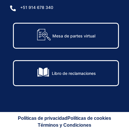
+51 914 678 340
Mesa de partes virtual
Libro de reclamaciones
Políticas de privacidad
Políticas de cookies
Términos y Condiciones