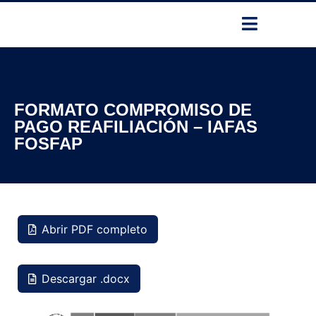
FORMATO COMPROMISO DE
PAGO REAFILIACIÓN – IAFAS
FOSFAP
Abrir PDF completo
Descargar .docx