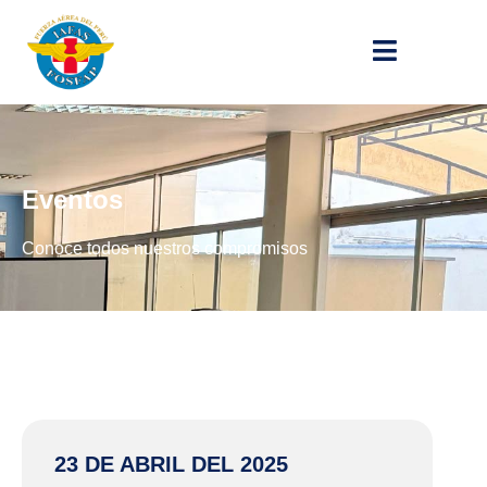
Eventos
Conoce todos nuestros compromisos
23 DE ABRIL DEL 2025