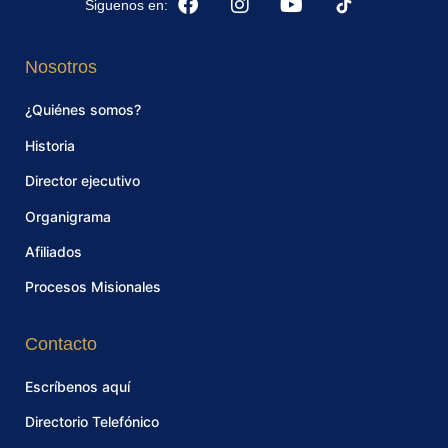
Siguenos en:
Nosotros
¿Quiénes somos?
Historia
Director ejecutivo
Organigrama
Afiliados
Procesos Misionales
Contacto
Escríbenos aquí
Directorio Telefónico