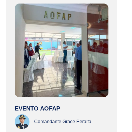
EVENTO AOFAP
Comandante Grace Peralta