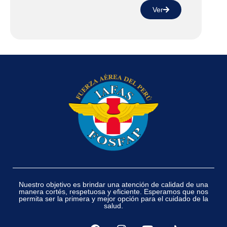
Ver
Nuestro objetivo es brindar una atención de calidad de una
manera cortés, respetuosa y eficiente. Esperamos que nos
permita ser la primera y mejor opción para el cuidado de la
salud.