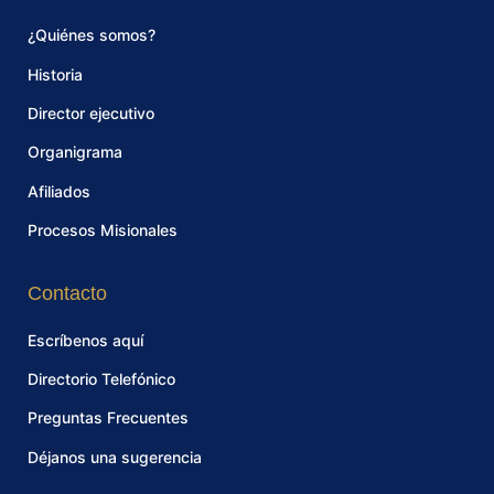
¿Quiénes somos?
Historia
Director ejecutivo
Organigrama
Afiliados
Procesos Misionales
Contacto
Escríbenos aquí
Directorio Telefónico
Preguntas Frecuentes
Déjanos una sugerencia