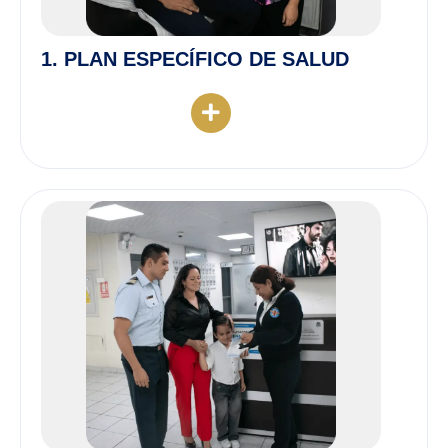
1. PLAN ESPECÍFICO DE SALUD