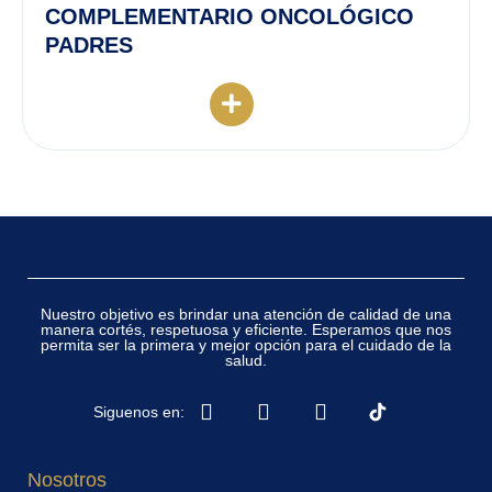
COMPLEMENTARIO ONCOLÓGICO
PADRES
Nuestro objetivo es brindar una atención de calidad de una
manera cortés, respetuosa y eficiente. Esperamos que nos
permita ser la primera y mejor opción para el cuidado de la
salud.
Siguenos en:
Nosotros