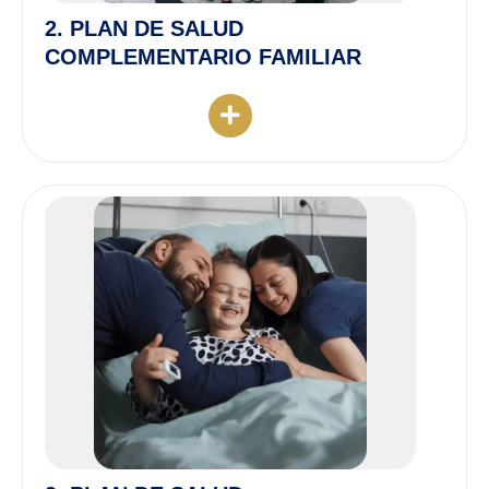
2. PLAN DE SALUD
COMPLEMENTARIO FAMILIAR