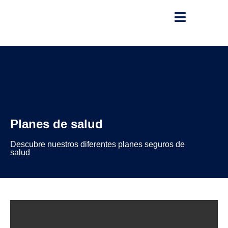
Planes de salud
Descubre nuestros diferentes planes seguros de
salud