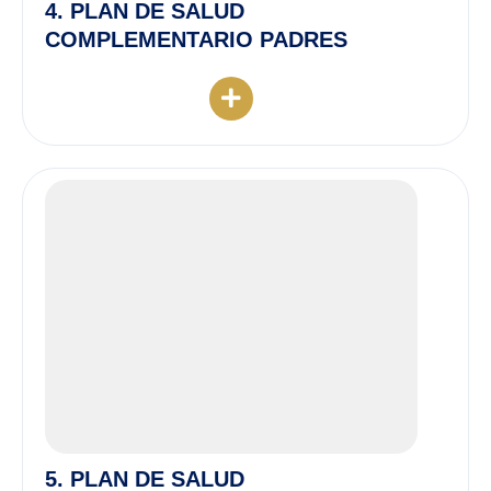
4. PLAN DE SALUD
COMPLEMENTARIO PADRES
5. PLAN DE SALUD