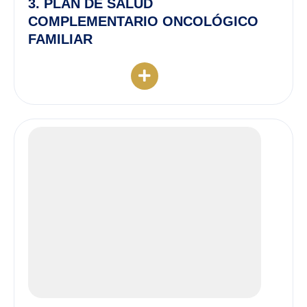
3. PLAN DE SALUD
COMPLEMENTARIO ONCOLÓGICO
FAMILIAR