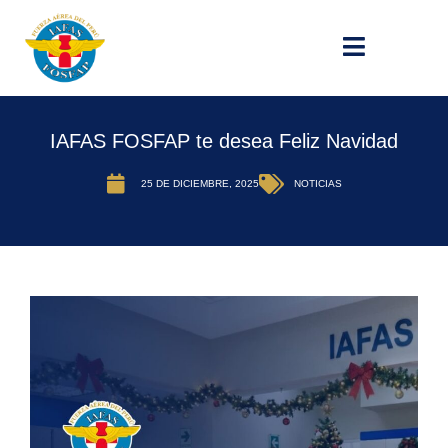
IAFAS FOSFAP te desea Feliz Navidad
25 DE DICIEMBRE, 2025
NOTICIAS