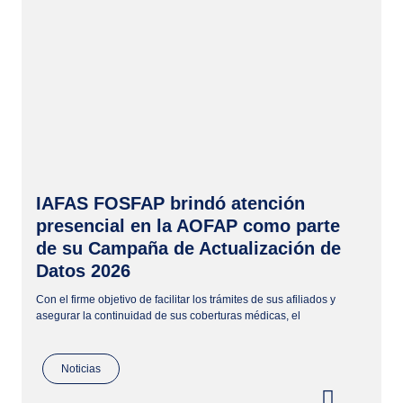
IAFAS FOSFAP brindó atención
presencial en la AOFAP como parte
de su Campaña de Actualización de
Datos 2026
Con el firme objetivo de facilitar los trámites de sus afiliados y
asegurar la continuidad de sus coberturas médicas, el
Noticias