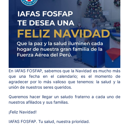
En
IAFAS FOSFAP
, sabemos que la Navidad es mucho más
que una fecha en el calendario; es el momento de
agradecer por lo más valioso que tenemos:
la salud y la
unión de nuestros seres queridos.
Queremos hacer llegar un saludo fraterno a cada uno de
nuestros afiliados y sus familias.
¡Feliz Navidad!
IAFAS FOSFAP. Tu salud, nuestra prioridad.