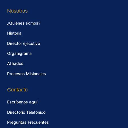
Nosotros
¿Quiénes somos?
Historia
Director ejecutivo
Organigrama
Afiliados
Procesos Misionales
Contacto
Escríbenos aquí
Directorio Telefónico
Preguntas Frecuentes