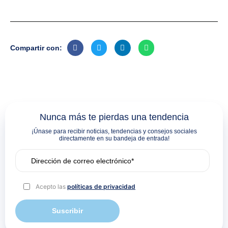
Compartir con:
Nunca más te pierdas una tendencia
¡Únase para recibir noticias, tendencias y consejos sociales
directamente en su bandeja de entrada!
Acepto las
políticas de privacidad