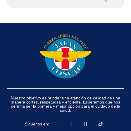
Nuestro objetivo es brindar una atención de calidad de una
manera cortés, respetuosa y eficiente. Esperamos que nos
permita ser la primera y mejor opción para el cuidado de la
salud.
Siguenos en: