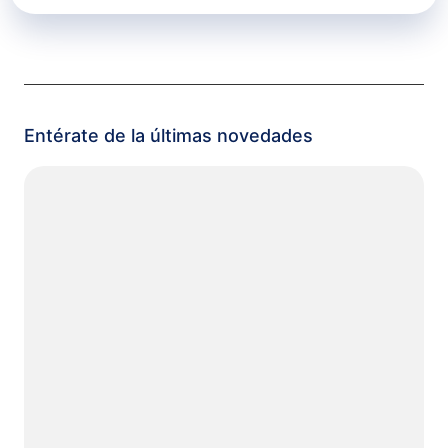
Entérate de la últimas novedades