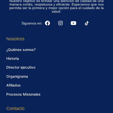
Nuestro objetivo es brindar una atención de calidad de una
manera cortés, respetuosa y eficiente. Esperamos que nos
permita ser la primera y mejor opción para el cuidado de la
salud.
Siguenos en:
Nosotros
¿Quiénes somos?
Historia
Director ejecutivo
Organigrama
Afiliados
Procesos Misionales
Contacto