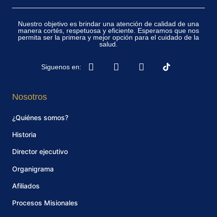
Nuestro objetivo es brindar una atención de calidad de una
manera cortés, respetuosa y eficiente. Esperamos que nos
permita ser la primera y mejor opción para el cuidado de la
salud.
Siguenos en:
Nosotros
¿Quiénes somos?
Historia
Director ejecutivo
Organigrama
Afiliados
Procesos Misionales