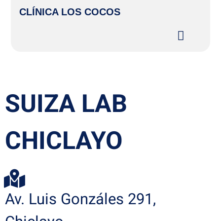
CLÍNICA LOS COCOS
SUIZA LAB
CHICLAYO
Av. Luis Gonzáles 291,