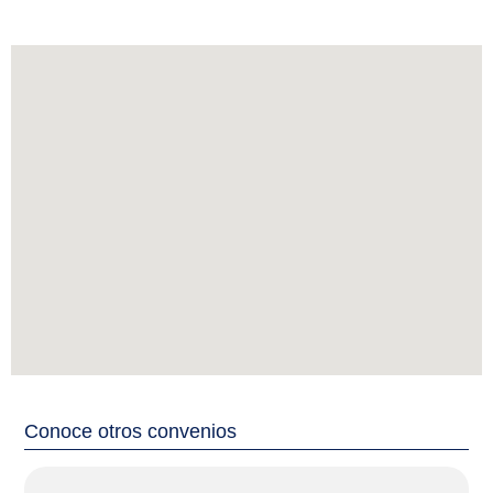
Conoce otros convenios