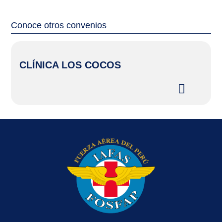
Conoce otros convenios
CLÍNICA LOS COCOS