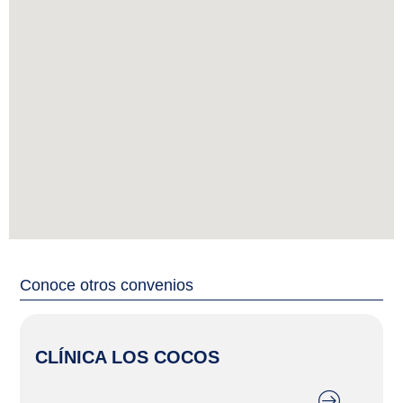
Conoce otros convenios
CLÍNICA LOS COCOS