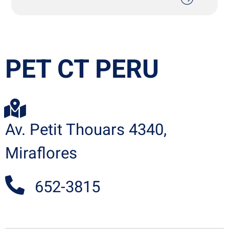
PET CT PERU
Av. Petit Thouars 4340,
Miraflores
652-3815