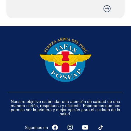
Nuestro objetivo es brindar una atención de calidad de una
manera cortés, respetuosa y eficiente. Esperamos que nos
permita ser la primera y mejor opción para el cuidado de la
salud.
Siguenos en: