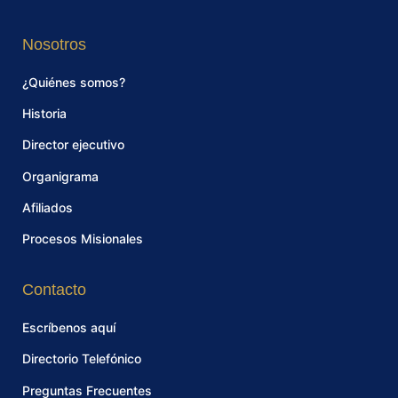
Nosotros
¿Quiénes somos?
Historia
Director ejecutivo
Organigrama
Afiliados
Procesos Misionales
Contacto
Escríbenos aquí
Directorio Telefónico
Preguntas Frecuentes