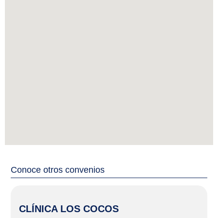
Conoce otros convenios
CLÍNICA LOS COCOS