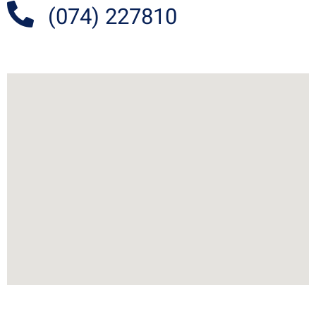
(074) 227810