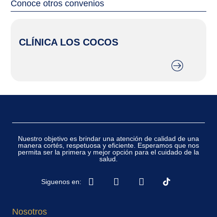
Conoce otros convenios
CLÍNICA LOS COCOS
Nuestro objetivo es brindar una atención de calidad de una
manera cortés, respetuosa y eficiente. Esperamos que nos
permita ser la primera y mejor opción para el cuidado de la
salud.
Siguenos en:
Nosotros