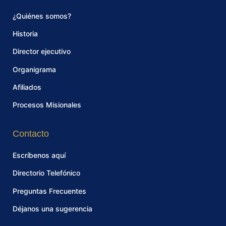
¿Quiénes somos?
Historia
Director ejecutivo
Organigrama
Afiliados
Procesos Misionales
Contacto
Escríbenos aquí
Directorio Telefónico
Preguntas Frecuentes
Déjanos una sugerencia