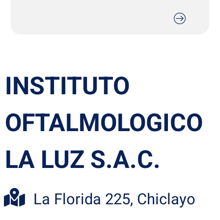
INSTITUTO
OFTALMOLOGICO
LA LUZ S.A.C.
La Florida 225, Chiclayo