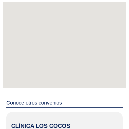
Conoce otros convenios
CLÍNICA LOS COCOS