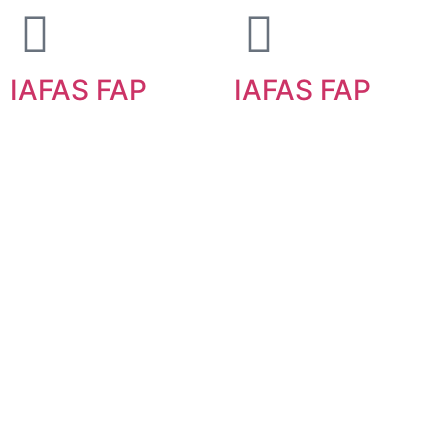
IAFAS FAP
IAFAS FAP