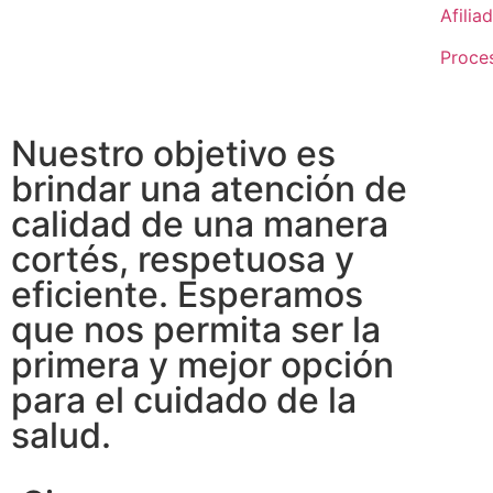
Afilia
Proce
Nuestro objetivo es
brindar una atención de
calidad de una manera
cortés, respetuosa y
eficiente. Esperamos
que nos permita ser la
primera y mejor opción
para el cuidado de la
salud.