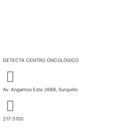
DETECTA CENTRO ONCOLÓGICO
Av. Angamos Este 2688, Surquillo
217-5100