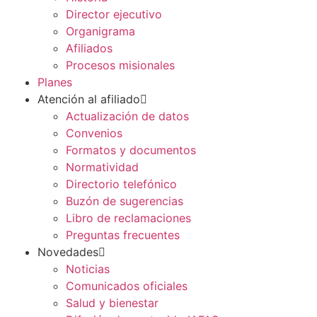
Director ejecutivo
Organigrama
Afiliados
Procesos misionales
Planes
Atención al afiliado
Actualización de datos
Convenios
Formatos y documentos
Normatividad
Directorio telefónico
Buzón de sugerencias
Libro de reclamaciones
Preguntas frecuentes
Novedades
Noticias
Comunicados oficiales
Salud y bienestar