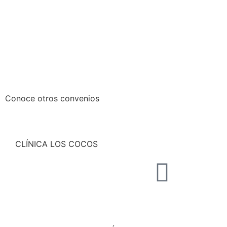
Conoce otros convenios
CLÍNICA LOS COCOS