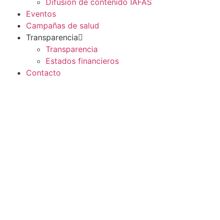
Difusión de contenido IAFAS
Eventos
Campañas de salud
Transparencia
Transparencia
Estados financieros
Contacto