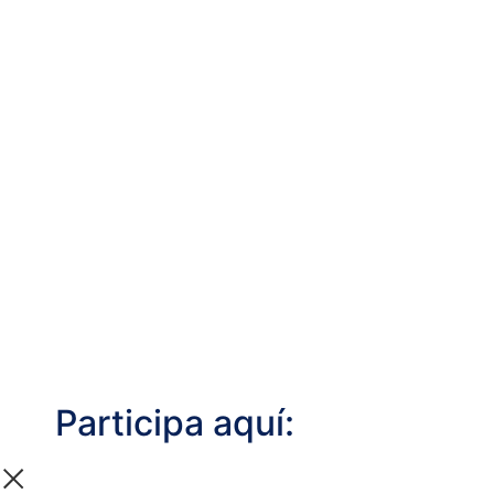
Participa aquí: